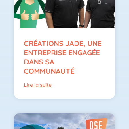
CRÉATIONS JADE, UNE
ENTREPRISE ENGAGÉE
DANS SA
COMMUNAUTÉ
Lire la suite