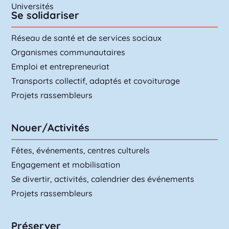
Universités
Se solidariser
Réseau de santé et de services sociaux
Organismes communautaires
Emploi et entrepreneuriat
Transports collectif, adaptés et covoiturage
Projets rassembleurs
Nouer/Activités
Fêtes, événements, centres culturels
Engagement et mobilisation
Se divertir, activités, calendrier des événements
Projets rassembleurs
Préserver