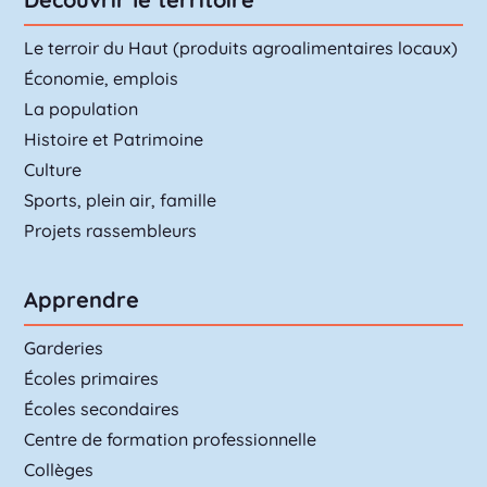
Le terroir du Haut (produits agroalimentaires locaux)
Économie, emplois
La population
Histoire et Patrimoine
Culture
Sports, plein air, famille
Projets rassembleurs
Apprendre
Garderies
Écoles primaires
Écoles secondaires
Centre de formation professionnelle
Collèges