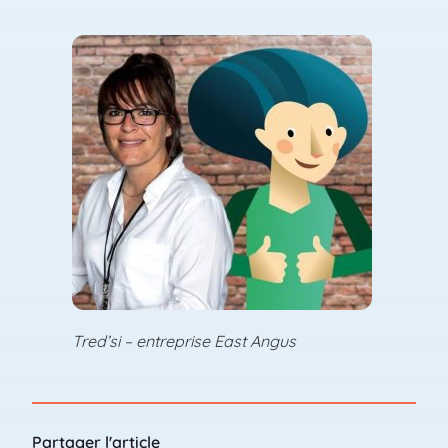
Tred’si – entreprise East Angus
Partager l'article