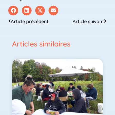
Article précédent
Article suivant
Articles similaires