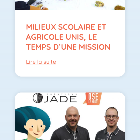
MILIEUX SCOLAIRE ET
AGRICOLE UNIS, LE
TEMPS D’UNE MISSION
Lire la suite