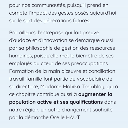
pour nos communautés, puisqu’il prend en
compte l’impact des gestes posés aujourd’hui
sur le sort des générations futures.
Par ailleurs, l’entreprise qui fait preuve
d’audace et d’innovation se démarque aussi
par sa philosophie de gestion des ressources
humaines, puisqu’elle met le bien-être de ses
employés au cœur de ses préoccupations.
Formation de la main d’œuvre et conciliation
travail-famille font partie du vocabulaire de
sa directrice, Madame Mohika Tremblay, qui à
ce chapitre contribue aussi à
augmenter la
population active et ses qualifications
dans
notre région, un autre changement souhaité
par la démarche Ose le HAUT.