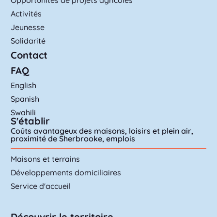
Activités
Jeunesse
Solidarité
Contact
FAQ
English
Spanish
Swahili
S'établir
Coûts avantageux des maisons, loisirs et plein air,
proximité de Sherbrooke, emplois
Maisons et terrains
Développements domiciliaires
Service d'accueil
Découvrir le territoire