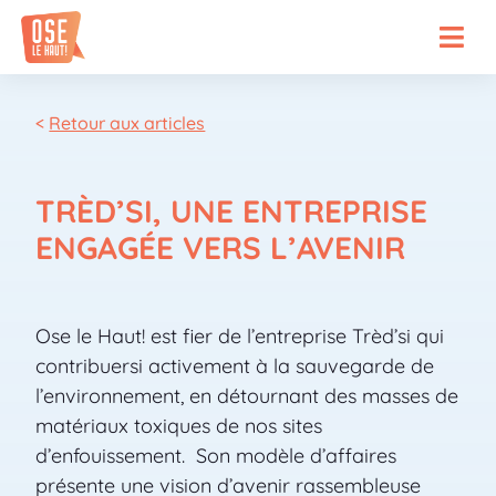
<
Retour aux articles
TRÈD’SI, UNE ENTREPRISE
ENGAGÉE VERS L’AVENIR
Ose le Haut! est fier de l’entreprise Trèd’si qui
contribuersi activement à la sauvegarde de
l’environnement, en détournant des masses de
matériaux toxiques de nos sites
d’enfouissement. Son modèle d’affaires
présente une vision d’avenir rassembleuse