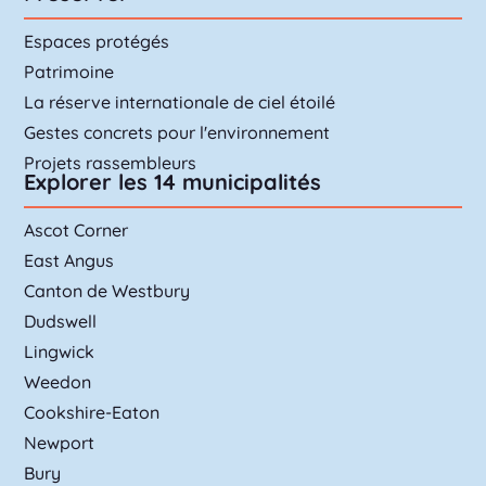
Espaces protégés
Patrimoine
La réserve internationale de ciel étoilé
Gestes concrets pour l'environnement
Projets rassembleurs
Explorer les 14 municipalités
Ascot Corner
East Angus
Canton de Westbury
Dudswell
Lingwick
Weedon
Cookshire-Eaton
Newport
Bury