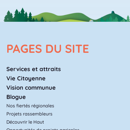
PAGES DU SITE
Services et attraits
Vie Citoyenne
Vision communue
Blogue
Nos fiertés régionales
Projets rassembleurs
Découvrir le Haut
Opportunités de projets agricoles