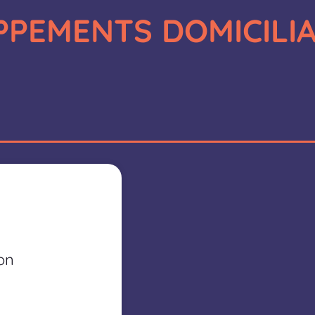
PEMENTS DOMICILIA
on