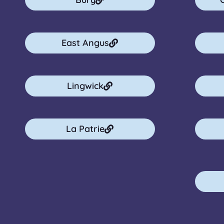
East Angus
Lingwick
La Patrie