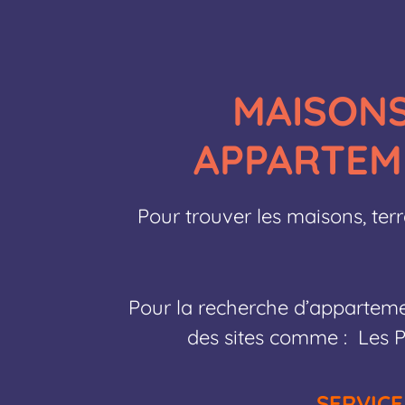
MAISONS
APPARTEM
Pour trouver les maisons, terr
Pour la recherche d’appartemen
des sites comme : Les Pac
SERVICE