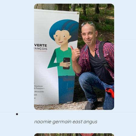
naomie germain east angus