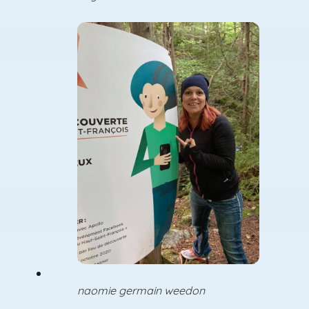
naomie germain weedon