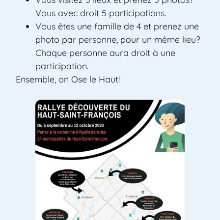
Vous avec droit 5 participations.
Vous êtes une famille de 4 et prenez une
photo par personne, pour un même lieu?
Chaque personne aura droit à une
participation.
Ensemble, on Ose le Haut!