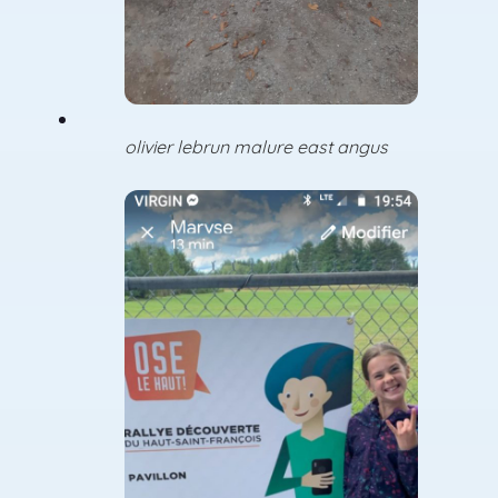
olivier lebrun malure east angus