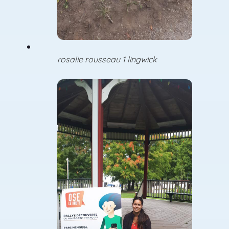
rosalie rousseau 1 lingwick