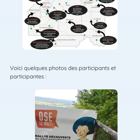
Voici quelques photos des participants et
participantes :