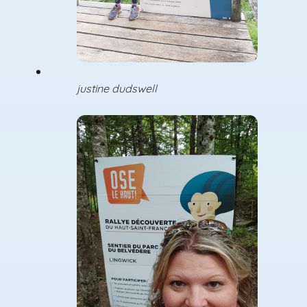
justine dudswell