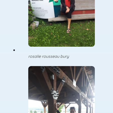
rosalie rousseau bury