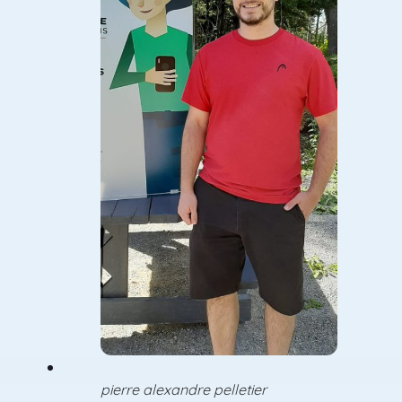
pierre alexandre pelletier