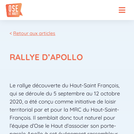
<
Retour aux articles
RALLYE D’APOLLO
Le rallye découverte du Haut-Saint François,
qui se déroule du 5 septembre au 12 octobre
2020, a été conçu comme initiative de loisir
territorial par et pour la MRC du Haut-Saint-
François. Il semblait donc tout naturel pour
l’équipe d’Ose le Haut d’associer son porte-
parole Apollo à cet événement rassembleur