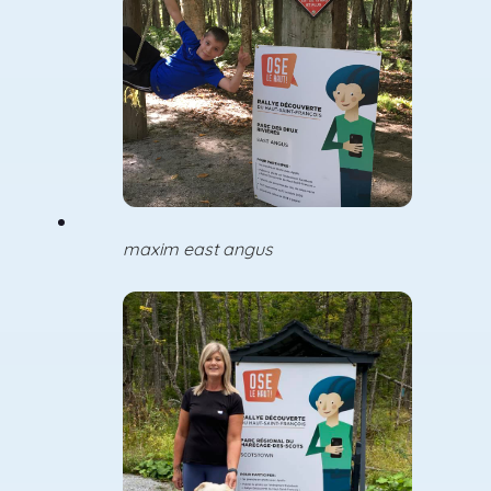
maxim east angus