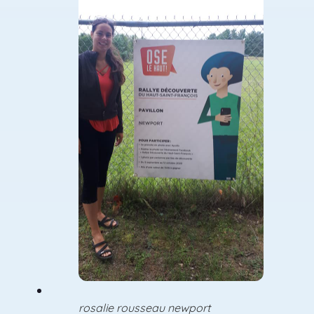
rosalie rousseau newport