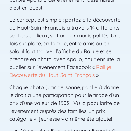
d’est en ouest!
Le concept est simple : partez à la découverte
du Haut-Saint-François à travers 14 différents
sentiers ou lieux, soit un par municipalités. Une
fois sur place, en famille, entre amis ou en
solo, il faut trouver l’affiche du Rallye et se
prendre en photo avec Apollo, pour ensuite la
publier sur l’événement Facebook «
Rallye
Découverte du Haut-Saint-François
».
Chaque photo (par personne, par lieu) donne
le droit à une participation pour le tirage d’un
prix d’une valeur de 150$. Vu la popularité de
l’événement auprès des familles, un prix
catégorie « jeunesse » a même été ajouté!
Vous visitez 5 lieux et prenez 5 photos?