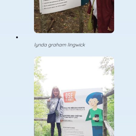
lynda graham lingwick