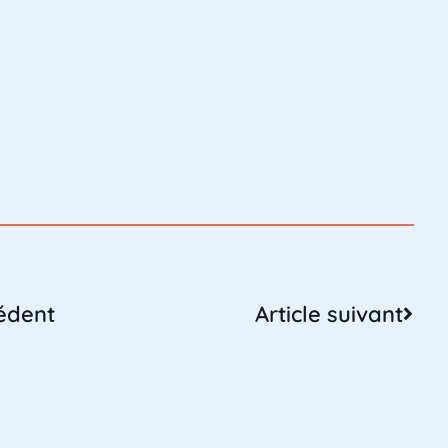
cédent
Article suivant