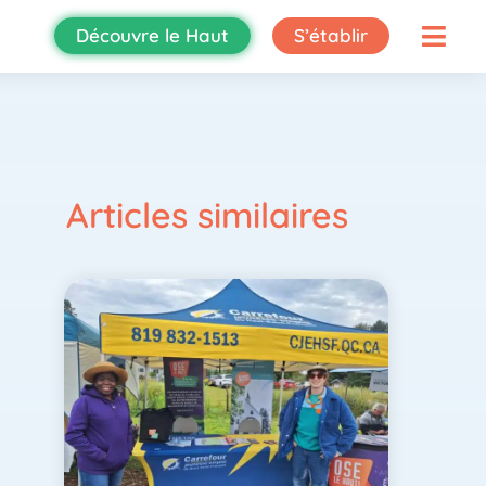
Découvre le Haut
S’établir
Articles similaires