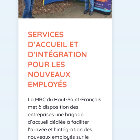
SERVICES
D’ACCUEIL ET
D’INTÉGRATION
POUR LES
NOUVEAUX
EMPLOYÉS
La MRC du Haut-Saint-François
met à disposition des
entreprises une brigade
d’accueil dédiée à faciliter
l’arrivée et l’intégration des
nouveaux employés sur le