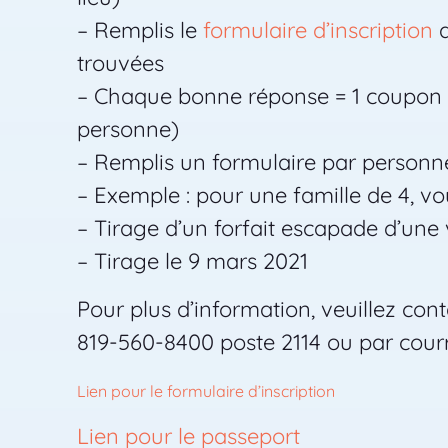
– Remplis le
formulaire d’inscription
a
trouvées
– Chaque bonne réponse = 1 coupon de
personne)
– Remplis un formulaire par personne
– Exemple : pour une famille de 4, v
– Tirage d’un forfait escapade d’une
– Tirage le 9 mars 2021
Pour plus d’information, veuillez con
819-560-8400 poste 2114 ou par cour
Lien pour le formulaire d’inscription
Lien pour le passeport