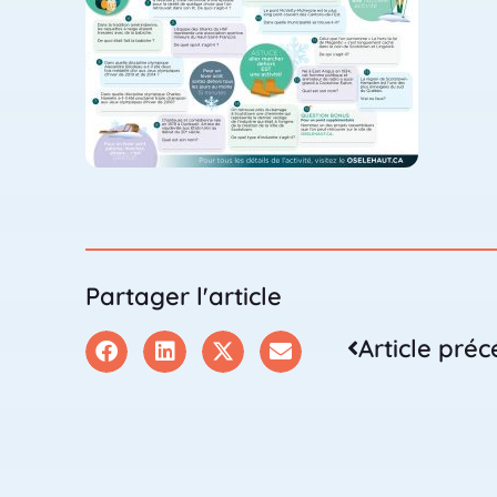
Partager l'article
Article pré