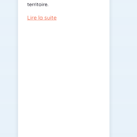
territoire.
Lire la suite