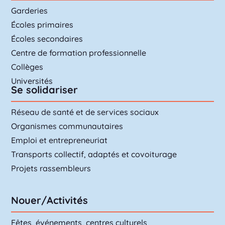
Garderies
Écoles primaires
Écoles secondaires
Centre de formation professionnelle
Collèges
Universités
Se solidariser
Réseau de santé et de services sociaux
Organismes communautaires
Emploi et entrepreneuriat
Transports collectif, adaptés et covoiturage
Projets rassembleurs
Nouer/Activités
Fêtes, événements, centres culturels