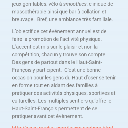
jeux gonflables, vélo à
smoothies
, clinique de
massothérapie ainsi que bar à collation et
breuvage. Bref, une ambiance très familiale.
L’objectif de cet événement annuel est de
faire la promotion de l’activité physique.
L’accent est mis sur le plaisir et non la
compétition, chacun y trouve son compte.
Des gens de partout dans le Haut-Saint-
François y participent. C’est une bonne
occasion pour les gens du Haut d’oser se tenir
en forme tout en aidant des familles à
pratiquer des activités physiques, sportives et
culturelles. Les multiples sentiers qu’offre le
Haut-Saint-François permettent de se
pratiquer avant cet évènement.
http://www.mrchsf.com/loisirs-sentiers.html