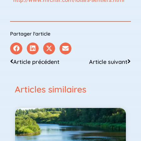
Partager l'article
Article précédent
Article suivant
Articles similaires