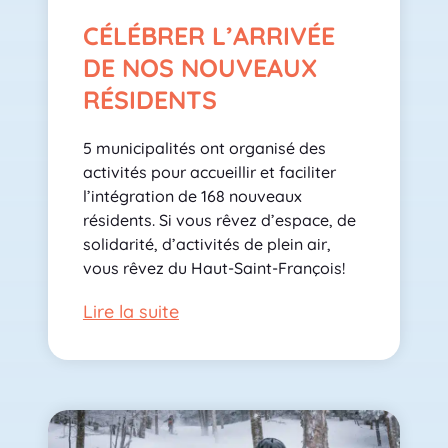
CÉLÉBRER L’ARRIVÉE
DE NOS NOUVEAUX
RÉSIDENTS
5 municipalités ont organisé des
activités pour accueillir et faciliter
l’intégration de 168 nouveaux
résidents. Si vous rêvez d’espace, de
solidarité, d’activités de plein air,
vous rêvez du Haut-Saint-François!
Lire la suite