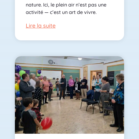
nature. Ici, le plein air n’est pas une
activité — c’est un art de vivre.
Lire la suite