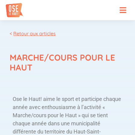
<
Retour aux articles
MARCHE/COURS POUR LE
HAUT
Ose le Haut! aime le sport et participe chaque
année avec enthousiasme à l’activité «
Marche/cours pour le Haut » qui se tient
chaque année dans une municipalité
différente du territoire du Haut-Saint-