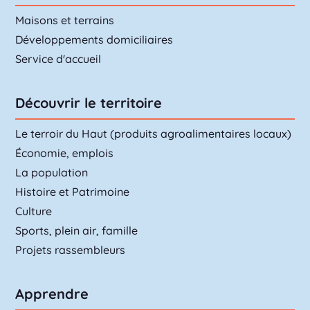
Maisons et terrains
Développements domiciliaires
Service d'accueil
Découvrir le territoire
Le terroir du Haut (produits agroalimentaires locaux)
Économie, emplois
La population
Histoire et Patrimoine
Culture
Sports, plein air, famille
Projets rassembleurs
Apprendre