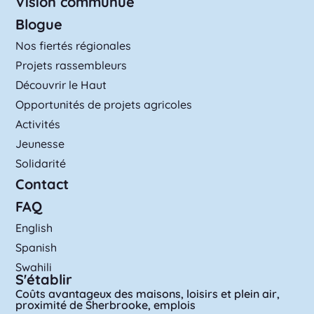
Vision communue
Blogue
Nos fiertés régionales
Projets rassembleurs
Découvrir le Haut
Opportunités de projets agricoles
Activités
Jeunesse
Solidarité
Contact
FAQ
English
Spanish
Swahili
S'établir
Coûts avantageux des maisons, loisirs et plein air,
proximité de Sherbrooke, emplois