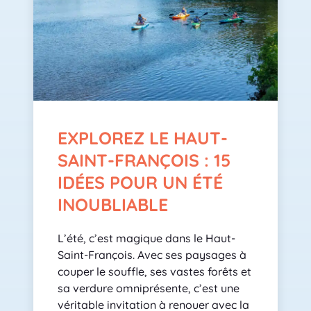
EXPLOREZ LE HAUT-
SAINT-FRANÇOIS : 15
IDÉES POUR UN ÉTÉ
INOUBLIABLE
L’été, c’est magique dans le Haut-
Saint-François. Avec ses paysages à
couper le souffle, ses vastes forêts et
sa verdure omniprésente, c’est une
véritable invitation à renouer avec la