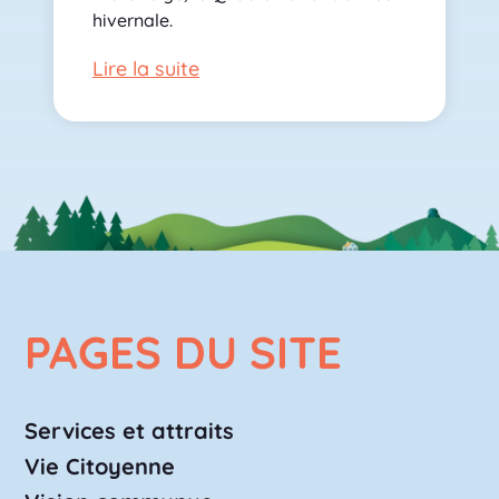
hivernale.
Lire la suite
PAGES DU SITE
Services et attraits
Vie Citoyenne