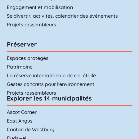
Engagement et mobilisation
Se divertir, activités, calendrier des événements
Projets rassembleurs
Préserver
Espaces protégés
Patrimoine
La réserve internationale de ciel étoilé
Gestes concrets pour l'environnement
Projets rassembleurs
Explorer les 14 municipalités
Ascot Corner
East Angus
Canton de Westbury
Dudswell