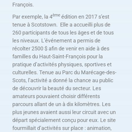
François.
ème
Par exemple, la 4
édition en 2017 s’est
tenue à Scotstown. Elle a accueilli plus de
260 participants de tous les âges et de tous
les niveaux. L’événement a permis de
récolter 2500 $ afin de venir en aide à des
familles du Haut-Saint-François pour la
pratique d’activités physiques, sportives et
culturelles. Tenue au Parc du Marécage-des-
Scots, l’activité a donné la chance au public
de découvrir la beauté du secteur. Les
amateurs pouvaient choisir différents
parcours allant de un à dix kilomètres. Les
plus jeunes avaient aussi leur circuit avec un
départ spécialement conçu pour eux. Le site
fourmillait d’activités sur place : animation,