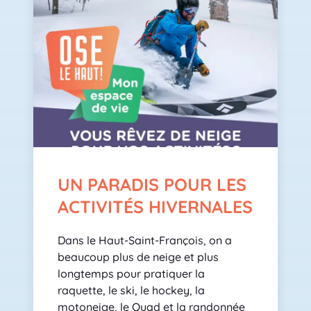
UN PARADIS POUR LES
ACTIVITÉS HIVERNALES
Dans le Haut-Saint-François, on a
beaucoup plus de neige et plus
longtemps pour pratiquer la
raquette, le ski, le hockey, la
motoneige, le Quad et la randonnée