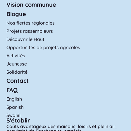
Vision communue
Blogue
Nos fiertés régionales
Projets rassembleurs
Découvrir le Haut
Opportunités de projets agricoles
Activités
Jeunesse
Solidarité
Contact
FAQ
English
Spanish
Swahili
S'établir
Coûts avantageux des maisons, loisirs et plein air,