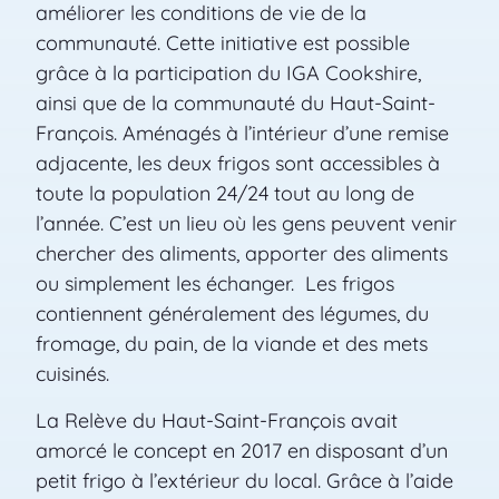
améliorer les conditions de vie de la
communauté. Cette initiative est possible
grâce à la participation du IGA Cookshire,
ainsi que de la communauté du Haut-Saint-
François. Aménagés à l’intérieur d’une remise
adjacente, les deux frigos sont accessibles à
toute la population 24/24 tout au long de
l’année. C’est un lieu où les gens peuvent venir
chercher des aliments, apporter des aliments
ou simplement les échanger. Les frigos
contiennent généralement des légumes, du
fromage, du pain, de la viande et des mets
cuisinés.
La Relève du Haut-Saint-François avait
amorcé le concept en 2017 en disposant d’un
petit frigo à l’extérieur du local. Grâce à l’aide