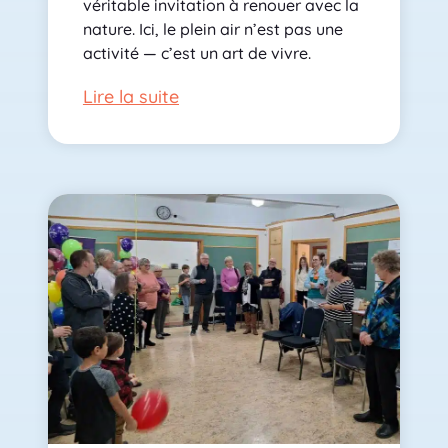
véritable invitation à renouer avec la
nature. Ici, le plein air n’est pas une
activité — c’est un art de vivre.
Lire la suite