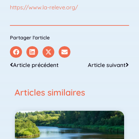
https://www.la-releve.org/
Partager l'article
Article précédent
Article suivant
Articles similaires