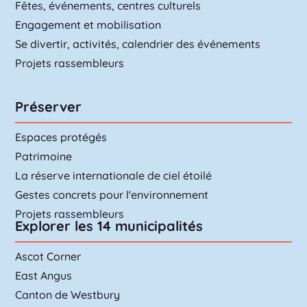
Fêtes, événements, centres culturels
Engagement et mobilisation
Se divertir, activités, calendrier des événements
Projets rassembleurs
Préserver
Espaces protégés
Patrimoine
La réserve internationale de ciel étoilé
Gestes concrets pour l'environnement
Projets rassembleurs
Explorer les 14 municipalités
Ascot Corner
East Angus
Canton de Westbury