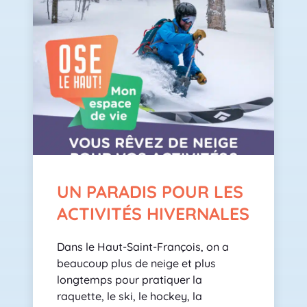
UN PARADIS POUR LES
ACTIVITÉS HIVERNALES
Dans le Haut-Saint-François, on a
beaucoup plus de neige et plus
longtemps pour pratiquer la
raquette, le ski, le hockey, la