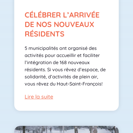
CÉLÉBRER L’ARRIVÉE
DE NOS NOUVEAUX
RÉSIDENTS
5 municipalités ont organisé des
activités pour accueillir et faciliter
l’intégration de 168 nouveaux
résidents. Si vous rêvez d’espace, de
solidarité, d’activités de plein air,
vous rêvez du Haut-Saint-François!
Lire la suite