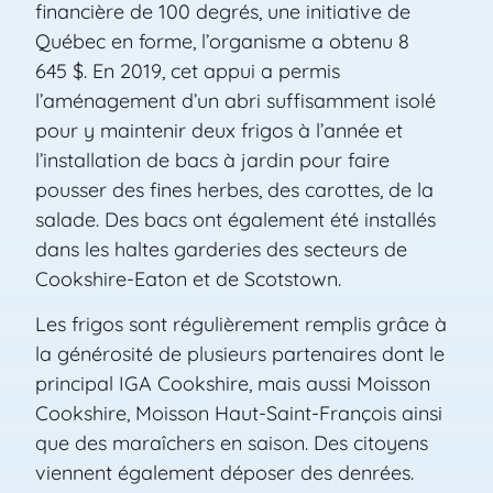
financière de 100 degrés, une initiative de
Québec en forme, l’organisme a obtenu 8
645 $. En 2019, cet appui a permis
l’aménagement d’un abri suffisamment isolé
pour y maintenir deux frigos à l’année et
l’installation de bacs à jardin pour faire
pousser des fines herbes, des carottes, de la
salade. Des bacs ont également été installés
dans les haltes garderies des secteurs de
Cookshire-Eaton et de Scotstown.
Les frigos sont régulièrement remplis grâce à
la générosité de plusieurs partenaires dont le
principal IGA Cookshire, mais aussi Moisson
Cookshire, Moisson Haut-Saint-François ainsi
que des maraîchers en saison. Des citoyens
viennent également déposer des denrées.