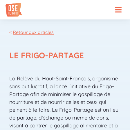
<
Retour aux articles
LE FRIGO-PARTAGE
La Relève du Haut-Saint-François, organisme
sans but lucratif, a lancé l’initiative du Frigo-
Partage afin de minimiser le gaspillage de
nourriture et de nourrir celles et ceux qui
peinent à le faire. Le Frigo-Partage est un lieu
de partage, d’échange ou même de dons,
visant à contrer le gaspillage alimentaire et à