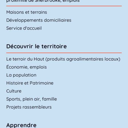
proximité de Sherbrooke, emplois
Maisons et terrains
Développements domiciliaires
Service d'accueil
Découvrir le territoire
Le terroir du Haut (produits agroalimentaires locaux)
Économie, emplois
La population
Histoire et Patrimoine
Culture
Sports, plein air, famille
Projets rassembleurs
Apprendre