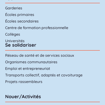
Garderies
Écoles primaires
Écoles secondaires
Centre de formation professionnelle
Collèges
Universités
Se solidariser
Réseau de santé et de services sociaux
Organismes communautaires
Emploi et entrepreneuriat
Transports collectif, adaptés et covoiturage
Projets rassembleurs
Nouer/Activités