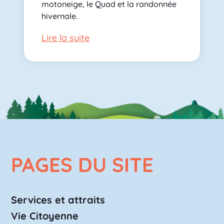
motoneige, le Quad et la randonnée
hivernale.
Lire la suite
PAGES DU SITE
Services et attraits
Vie Citoyenne