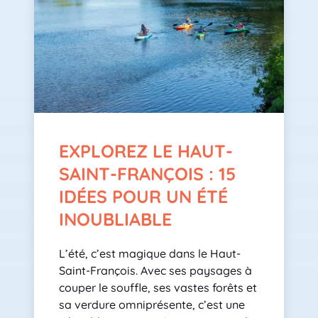
EXPLOREZ LE HAUT-
SAINT-FRANÇOIS : 15
IDÉES POUR UN ÉTÉ
INOUBLIABLE
L’été, c’est magique dans le Haut-
Saint-François. Avec ses paysages à
couper le souffle, ses vastes forêts et
sa verdure omniprésente, c’est une