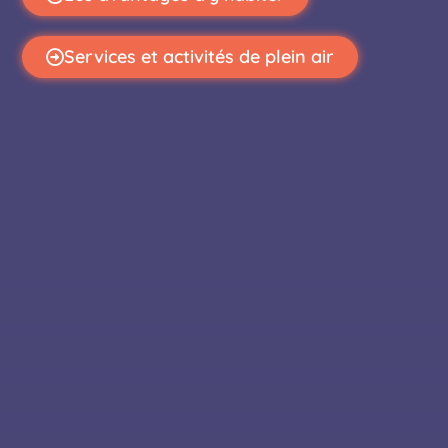
Services et activités de plein air