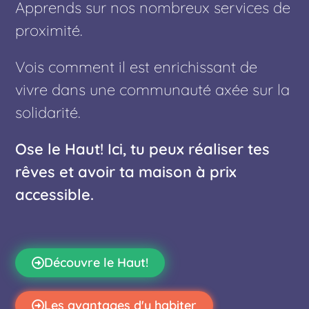
Apprends sur nos nombreux services de
proximité.
Vois comment il est enrichissant de
vivre dans une communauté axée sur la
solidarité.
Ose le Haut! Ici, tu peux réaliser tes
rêves et avoir ta maison à prix
accessible.
Découvre le Haut!
Les avantages d'y habiter