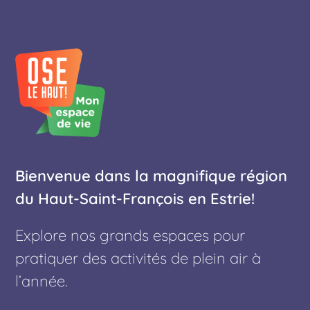
Bienvenue dans la magnifique région
du Haut-Saint-François en Estrie!
Explore nos grands espaces pour
pratiquer des activités de plein air à
l’année.