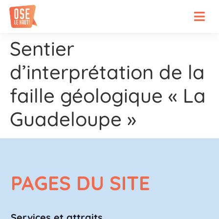
Sentier
d’interprétation de la
faille géologique « La
Guadeloupe »
PAGES DU SITE
Services et attraits