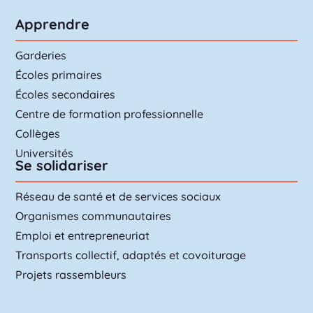
Apprendre
Garderies
Écoles primaires
Écoles secondaires
Centre de formation professionnelle
Collèges
Universités
Se solidariser
Réseau de santé et de services sociaux
Organismes communautaires
Emploi et entrepreneuriat
Transports collectif, adaptés et covoiturage
Projets rassembleurs