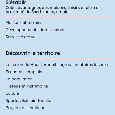
S'établir
Coûts avantageux des maisons, loisirs et plein air,
proximité de Sherbrooke, emplois
Maisons et terrains
Développements domiciliaires
Service d'accueil
Découvrir le territoire
Le terroir du Haut (produits agroalimentaires locaux)
Économie, emplois
La population
Histoire et Patrimoine
Culture
Sports, plein air, famille
Projets rassembleurs