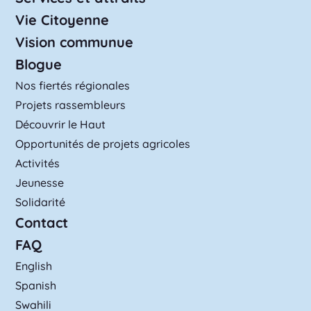
Vie Citoyenne
Vision communue
Blogue
Nos fiertés régionales
Projets rassembleurs
Découvrir le Haut
Opportunités de projets agricoles
Activités
Jeunesse
Solidarité
Contact
FAQ
English
Spanish
Swahili