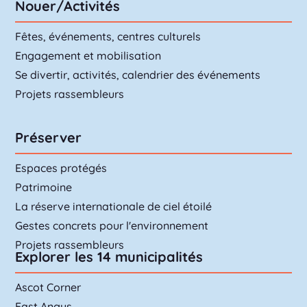
Nouer/Activités
Fêtes, événements, centres culturels
Engagement et mobilisation
Se divertir, activités, calendrier des événements
Projets rassembleurs
Préserver
Espaces protégés
Patrimoine
La réserve internationale de ciel étoilé
Gestes concrets pour l'environnement
Projets rassembleurs
Explorer les 14 municipalités
Ascot Corner
East Angus