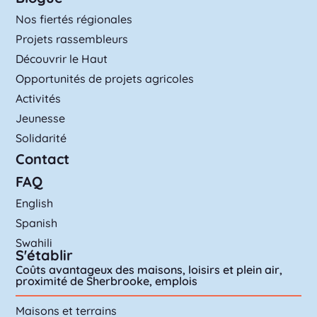
Nos fiertés régionales
Projets rassembleurs
Découvrir le Haut
Opportunités de projets agricoles
Activités
Jeunesse
Solidarité
Contact
FAQ
English
Spanish
Swahili
S'établir
Coûts avantageux des maisons, loisirs et plein air,
proximité de Sherbrooke, emplois
Maisons et terrains