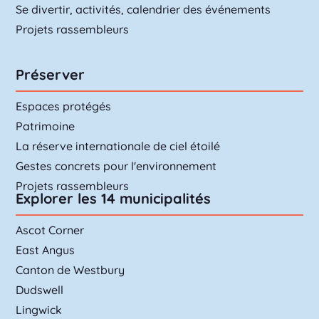
Se divertir, activités, calendrier des événements
Projets rassembleurs
Préserver
Espaces protégés
Patrimoine
La réserve internationale de ciel étoilé
Gestes concrets pour l'environnement
Projets rassembleurs
Explorer les 14 municipalités
Ascot Corner
East Angus
Canton de Westbury
Dudswell
Lingwick