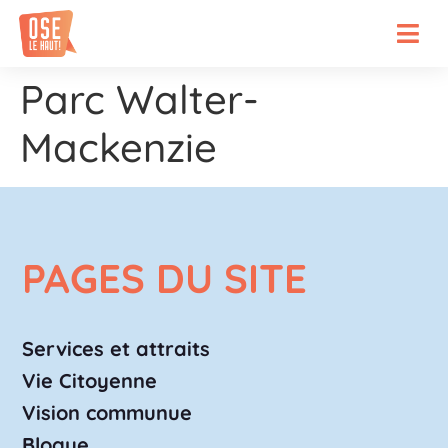
Parc Walter-
Mackenzie
PAGES DU SITE
Services et attraits
Vie Citoyenne
Vision communue
Blogue