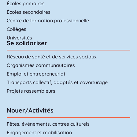
Écoles primaires
Écoles secondaires
Centre de formation professionnelle
Collèges
Universités
Se solidariser
Réseau de santé et de services sociaux
Organismes communautaires
Emploi et entrepreneuriat
Transports collectif, adaptés et covoiturage
Projets rassembleurs
Nouer/Activités
Fêtes, événements, centres culturels
Engagement et mobilisation