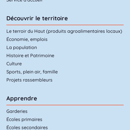
Découvrir le territoire
Le terroir du Haut (produits agroalimentaires locaux)
Économie, emplois
La population
Histoire et Patrimoine
Culture
Sports, plein air, famille
Projets rassembleurs
Apprendre
Garderies
Écoles primaires
Écoles secondaires