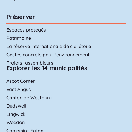
Préserver
Espaces protégés
Patrimoine
La réserve internationale de ciel étoilé
Gestes concrets pour l'environnement
Projets rassembleurs
Explorer les 14 municipalités
Ascot Corner
East Angus
Canton de Westbury
Dudswell
Lingwick
Weedon
Cookshire-Eaton