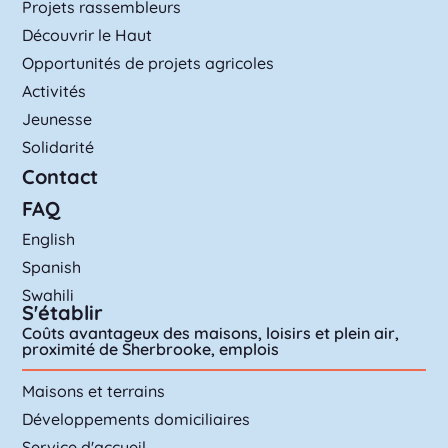
Projets rassembleurs
Découvrir le Haut
Opportunités de projets agricoles
Activités
Jeunesse
Solidarité
Contact
FAQ
English
Spanish
Swahili
S'établir
Coûts avantageux des maisons, loisirs et plein air,
proximité de Sherbrooke, emplois
Maisons et terrains
Développements domiciliaires
Service d'accueil