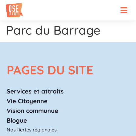
Parc du Barrage
PAGES DU SITE
Services et attraits
Vie Citoyenne
Vision communue
Blogue
Nos fiertés régionales