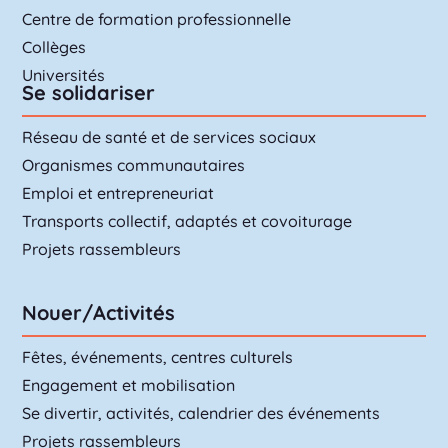
Centre de formation professionnelle
Collèges
Universités
Se solidariser
Réseau de santé et de services sociaux
Organismes communautaires
Emploi et entrepreneuriat
Transports collectif, adaptés et covoiturage
Projets rassembleurs
Nouer/Activités
Fêtes, événements, centres culturels
Engagement et mobilisation
Se divertir, activités, calendrier des événements
Projets rassembleurs