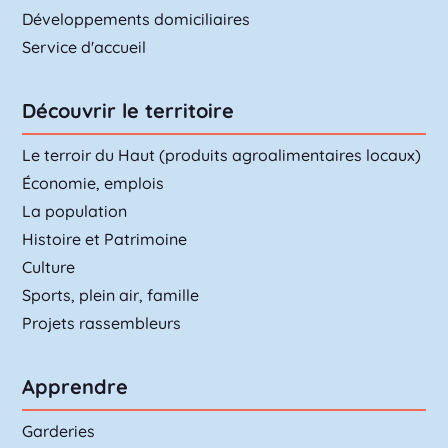
Développements domiciliaires
Service d'accueil
Découvrir le territoire
Le terroir du Haut (produits agroalimentaires locaux)
Économie, emplois
La population
Histoire et Patrimoine
Culture
Sports, plein air, famille
Projets rassembleurs
Apprendre
Garderies