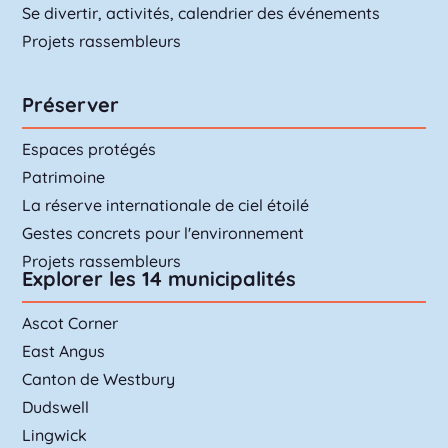
Se divertir, activités, calendrier des événements
Projets rassembleurs
Préserver
Espaces protégés
Patrimoine
La réserve internationale de ciel étoilé
Gestes concrets pour l'environnement
Projets rassembleurs
Explorer les 14 municipalités
Ascot Corner
East Angus
Canton de Westbury
Dudswell
Lingwick