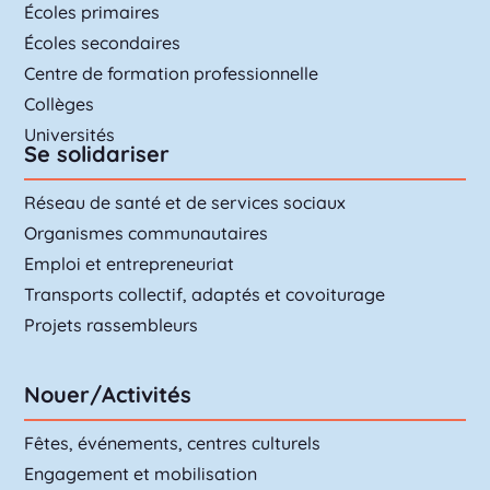
Écoles primaires
Écoles secondaires
Centre de formation professionnelle
Collèges
Universités
Se solidariser
Réseau de santé et de services sociaux
Organismes communautaires
Emploi et entrepreneuriat
Transports collectif, adaptés et covoiturage
Projets rassembleurs
Nouer/Activités
Fêtes, événements, centres culturels
Engagement et mobilisation