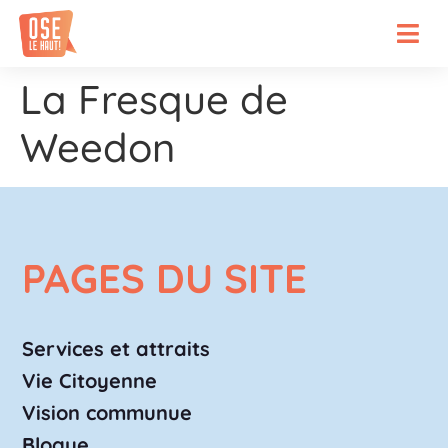
La Fresque de
Weedon
PAGES DU SITE
Services et attraits
Vie Citoyenne
Vision communue
Blogue