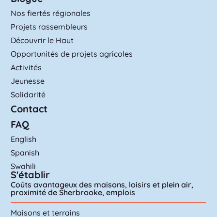
Nos fiertés régionales
Projets rassembleurs
Découvrir le Haut
Opportunités de projets agricoles
Activités
Jeunesse
Solidarité
Contact
FAQ
English
Spanish
Swahili
S'établir
Coûts avantageux des maisons, loisirs et plein air,
proximité de Sherbrooke, emplois
Maisons et terrains