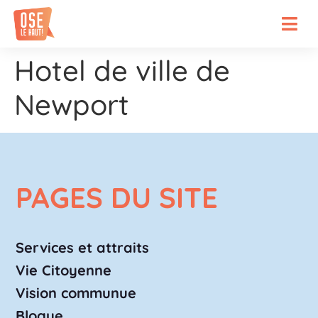
Hotel de ville de
Newport
PAGES DU SITE
Services et attraits
Vie Citoyenne
Vision communue
Blogue