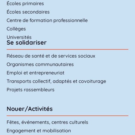
Écoles primaires
Écoles secondaires
Centre de formation professionnelle
Collèges
Universités
Se solidariser
Réseau de santé et de services sociaux
Organismes communautaires
Emploi et entrepreneuriat
Transports collectif, adaptés et covoiturage
Projets rassembleurs
Nouer/Activités
Fêtes, événements, centres culturels
Engagement et mobilisation