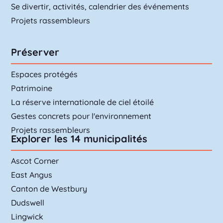
Se divertir, activités, calendrier des événements
Projets rassembleurs
Préserver
Espaces protégés
Patrimoine
La réserve internationale de ciel étoilé
Gestes concrets pour l'environnement
Projets rassembleurs
Explorer les 14 municipalités
Ascot Corner
East Angus
Canton de Westbury
Dudswell
Lingwick