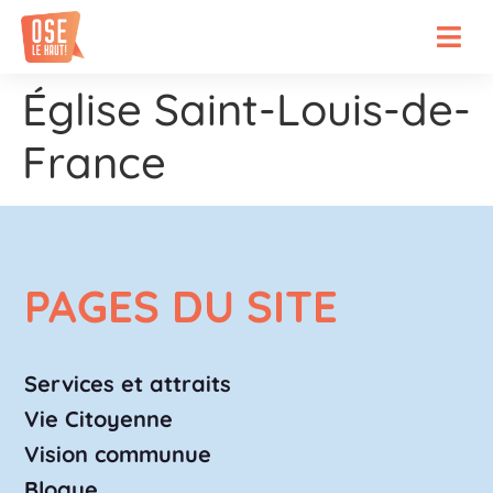
Église Saint-Louis-de-
France
PAGES DU SITE
Services et attraits
Vie Citoyenne
Vision communue
Blogue