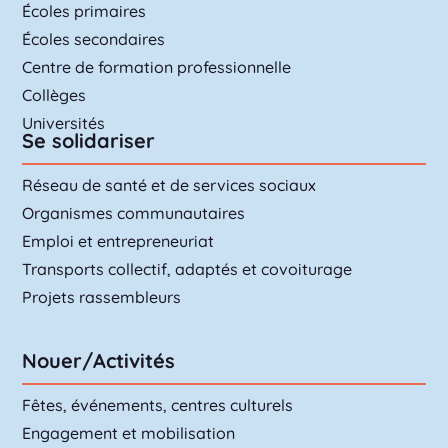
Écoles primaires
Écoles secondaires
Centre de formation professionnelle
Collèges
Universités
Se solidariser
Réseau de santé et de services sociaux
Organismes communautaires
Emploi et entrepreneuriat
Transports collectif, adaptés et covoiturage
Projets rassembleurs
Nouer/Activités
Fêtes, événements, centres culturels
Engagement et mobilisation