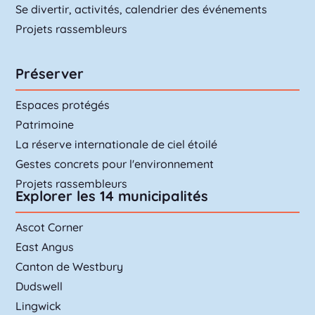
Se divertir, activités, calendrier des événements
Projets rassembleurs
Préserver
Espaces protégés
Patrimoine
La réserve internationale de ciel étoilé
Gestes concrets pour l'environnement
Projets rassembleurs
Explorer les 14 municipalités
Ascot Corner
East Angus
Canton de Westbury
Dudswell
Lingwick