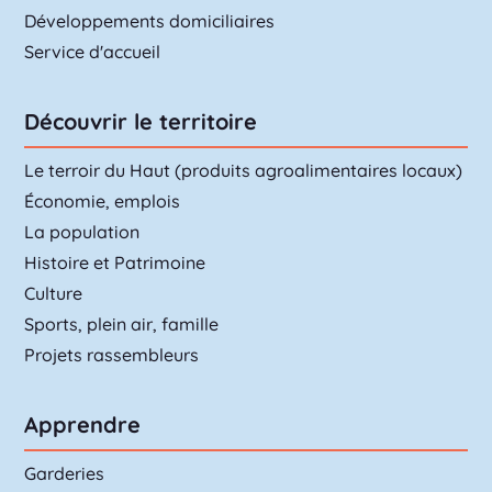
Développements domiciliaires
Service d'accueil
Découvrir le territoire
Le terroir du Haut (produits agroalimentaires locaux)
Économie, emplois
La population
Histoire et Patrimoine
Culture
Sports, plein air, famille
Projets rassembleurs
Apprendre
Garderies