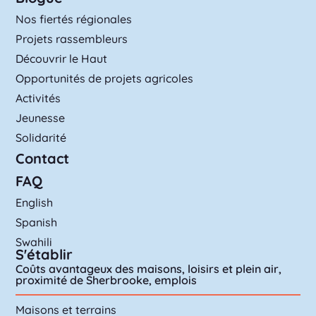
Nos fiertés régionales
Projets rassembleurs
Découvrir le Haut
Opportunités de projets agricoles
Activités
Jeunesse
Solidarité
Contact
FAQ
English
Spanish
Swahili
S'établir
Coûts avantageux des maisons, loisirs et plein air,
proximité de Sherbrooke, emplois
Maisons et terrains