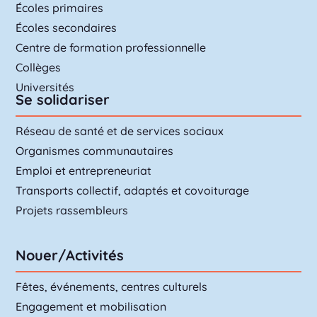
Écoles primaires
Écoles secondaires
Centre de formation professionnelle
Collèges
Universités
Se solidariser
Réseau de santé et de services sociaux
Organismes communautaires
Emploi et entrepreneuriat
Transports collectif, adaptés et covoiturage
Projets rassembleurs
Nouer/Activités
Fêtes, événements, centres culturels
Engagement et mobilisation