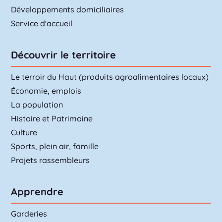
Développements domiciliaires
Service d'accueil
Découvrir le territoire
Le terroir du Haut (produits agroalimentaires locaux)
Économie, emplois
La population
Histoire et Patrimoine
Culture
Sports, plein air, famille
Projets rassembleurs
Apprendre
Garderies