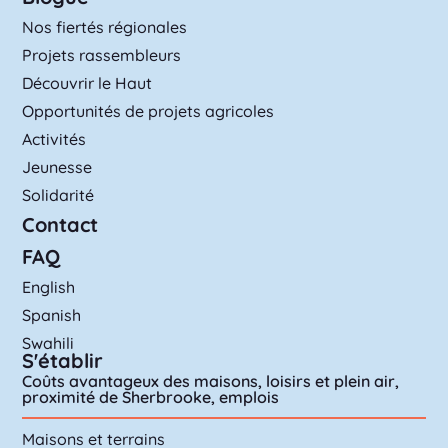
Nos fiertés régionales
Projets rassembleurs
Découvrir le Haut
Opportunités de projets agricoles
Activités
Jeunesse
Solidarité
Contact
FAQ
English
Spanish
Swahili
S'établir
Coûts avantageux des maisons, loisirs et plein air,
proximité de Sherbrooke, emplois
Maisons et terrains