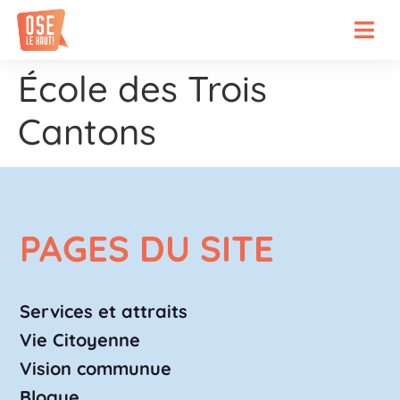
École des Trois
Cantons
PAGES DU SITE
Services et attraits
Vie Citoyenne
Vision communue
Blogue