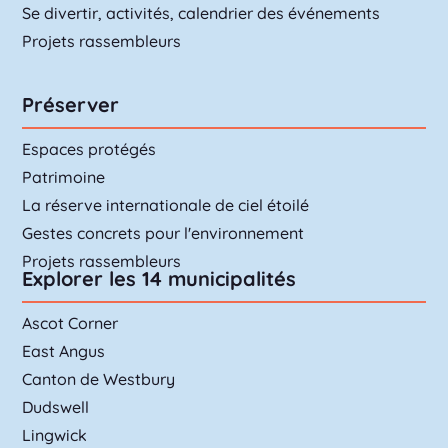
Se divertir, activités, calendrier des événements
Projets rassembleurs
Préserver
Espaces protégés
Patrimoine
La réserve internationale de ciel étoilé
Gestes concrets pour l'environnement
Projets rassembleurs
Explorer les 14 municipalités
Ascot Corner
East Angus
Canton de Westbury
Dudswell
Lingwick