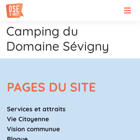
Camping du
Domaine Sévigny
PAGES DU SITE
Services et attraits
Vie Citoyenne
Vision communue
Blogue