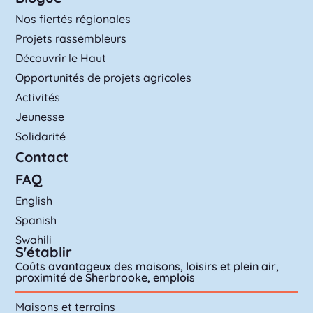
Nos fiertés régionales
Projets rassembleurs
Découvrir le Haut
Opportunités de projets agricoles
Activités
Jeunesse
Solidarité
Contact
FAQ
English
Spanish
Swahili
S'établir
Coûts avantageux des maisons, loisirs et plein air,
proximité de Sherbrooke, emplois
Maisons et terrains