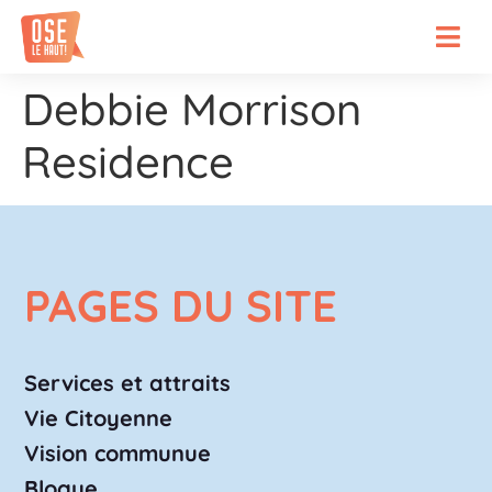
Debbie Morrison
Residence
PAGES DU SITE
Services et attraits
Vie Citoyenne
Vision communue
Blogue