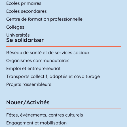
Écoles primaires
Écoles secondaires
Centre de formation professionnelle
Collèges
Universités
Se solidariser
Réseau de santé et de services sociaux
Organismes communautaires
Emploi et entrepreneuriat
Transports collectif, adaptés et covoiturage
Projets rassembleurs
Nouer/Activités
Fêtes, événements, centres culturels
Engagement et mobilisation