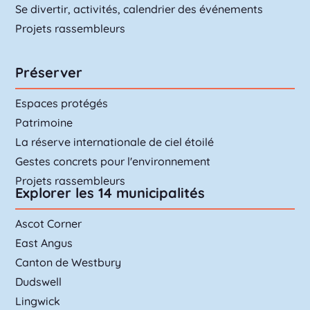
Se divertir, activités, calendrier des événements
Projets rassembleurs
Préserver
Espaces protégés
Patrimoine
La réserve internationale de ciel étoilé
Gestes concrets pour l'environnement
Projets rassembleurs
Explorer les 14 municipalités
Ascot Corner
East Angus
Canton de Westbury
Dudswell
Lingwick