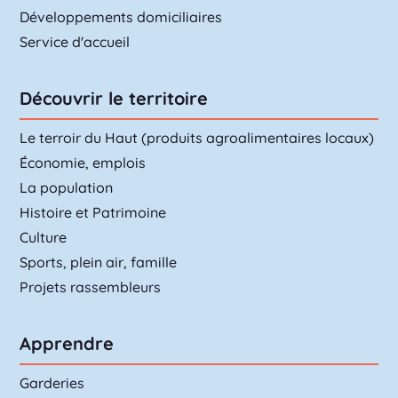
Développements domiciliaires
Service d'accueil
Découvrir le territoire
Le terroir du Haut (produits agroalimentaires locaux)
Économie, emplois
La population
Histoire et Patrimoine
Culture
Sports, plein air, famille
Projets rassembleurs
Apprendre
Garderies