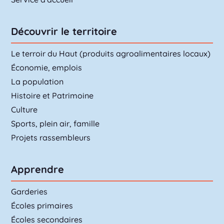
Découvrir le territoire
Le terroir du Haut (produits agroalimentaires locaux)
Économie, emplois
La population
Histoire et Patrimoine
Culture
Sports, plein air, famille
Projets rassembleurs
Apprendre
Garderies
Écoles primaires
Écoles secondaires