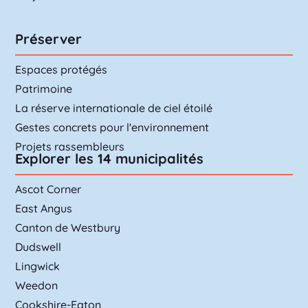
Préserver
Espaces protégés
Patrimoine
La réserve internationale de ciel étoilé
Gestes concrets pour l'environnement
Projets rassembleurs
Explorer les 14 municipalités
Ascot Corner
East Angus
Canton de Westbury
Dudswell
Lingwick
Weedon
Cookshire-Eaton