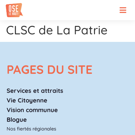
CLSC de La Patrie
PAGES DU SITE
Services et attraits
Vie Citoyenne
Vision communue
Blogue
Nos fiertés régionales