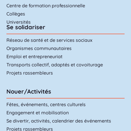
Centre de formation professionnelle
Collèges
Universités
Se solidariser
Réseau de santé et de services sociaux
Organismes communautaires
Emploi et entrepreneuriat
Transports collectif, adaptés et covoiturage
Projets rassembleurs
Nouer/Activités
Fêtes, événements, centres culturels
Engagement et mobilisation
Se divertir, activités, calendrier des événements
Projets rassembleurs