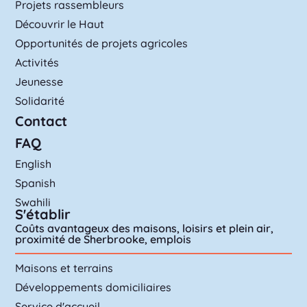
Projets rassembleurs
Découvrir le Haut
Opportunités de projets agricoles
Activités
Jeunesse
Solidarité
Contact
FAQ
English
Spanish
Swahili
S'établir
Coûts avantageux des maisons, loisirs et plein air,
proximité de Sherbrooke, emplois
Maisons et terrains
Développements domiciliaires
Service d'accueil