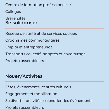
Centre de formation professionnelle
Collèges
Universités
Se solidariser
Réseau de santé et de services sociaux
Organismes communautaires
Emploi et entrepreneuriat
Transports collectif, adaptés et covoiturage
Projets rassembleurs
Nouer/Activités
Fêtes, événements, centres culturels
Engagement et mobilisation
Se divertir, activités, calendrier des événements
Projets rassembleurs