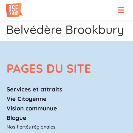
Belvédère Brookbury
PAGES DU SITE
Services et attraits
Vie Citoyenne
Vision communue
Blogue
Nos fiertés régionales