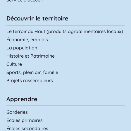
Découvrir le territoire
Le terroir du Haut (produits agroalimentaires locaux)
Économie, emplois
La population
Histoire et Patrimoine
Culture
Sports, plein air, famille
Projets rassembleurs
Apprendre
Garderies
Écoles primaires
Écoles secondaires