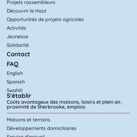
Projets rassembleurs
Découvrir le Haut
Opportunités de projets agricoles
Activités
Jeunesse
Solidarité
Contact
FAQ
English
Spanish
Swahili
S'établir
Coûts avantageux des maisons, loisirs et plein air,
proximité de Sherbrooke, emplois
Maisons et terrains
Développements domiciliaires
Service d'accueil