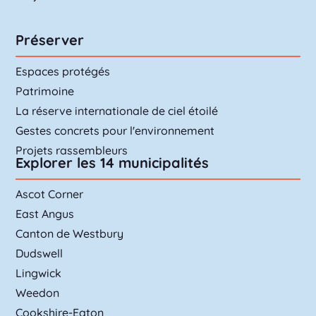
Préserver
Espaces protégés
Patrimoine
La réserve internationale de ciel étoilé
Gestes concrets pour l'environnement
Projets rassembleurs
Explorer les 14 municipalités
Ascot Corner
East Angus
Canton de Westbury
Dudswell
Lingwick
Weedon
Cookshire-Eaton