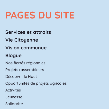
PAGES DU SITE
Services et attraits
Vie Citoyenne
Vision communue
Blogue
Nos fiertés régionales
Projets rassembleurs
Découvrir le Haut
Opportunités de projets agricoles
Activités
Jeunesse
Solidarité