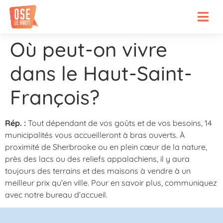
Où peut-on vivre
dans le Haut-Saint-
François?
Rép. :
Tout dépendant de vos goûts et de vos besoins, 14
municipalités vous accueilleront à bras ouverts. À
proximité de Sherbrooke ou en plein cœur de la nature,
près des lacs ou des reliefs appalachiens, il y aura
toujours des terrains et des maisons à vendre à un
meilleur prix qu’en ville. Pour en savoir plus, communiquez
avec notre bureau d’accueil.