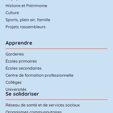
Histoire et Patrimoine
Culture
Sports, plein air, famille
Projets rassembleurs
Apprendre
Garderies
Écoles primaires
Écoles secondaires
Centre de formation professionnelle
Collèges
Universités
Se solidariser
Réseau de santé et de services sociaux
Organismes communautaires