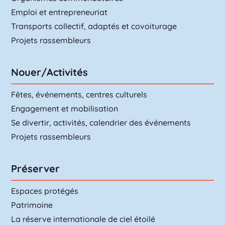
Emploi et entrepreneuriat
Transports collectif, adaptés et covoiturage
Projets rassembleurs
Nouer/Activités
Fêtes, événements, centres culturels
Engagement et mobilisation
Se divertir, activités, calendrier des événements
Projets rassembleurs
Préserver
Espaces protégés
Patrimoine
La réserve internationale de ciel étoilé