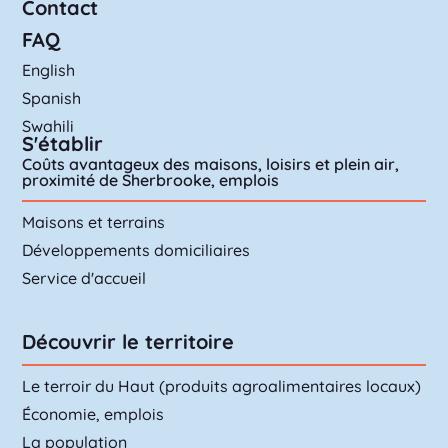
Contact
FAQ
English
Spanish
Swahili
S'établir
Coûts avantageux des maisons, loisirs et plein air,
proximité de Sherbrooke, emplois
Maisons et terrains
Développements domiciliaires
Service d'accueil
Découvrir le territoire
Le terroir du Haut (produits agroalimentaires locaux)
Économie, emplois
La population