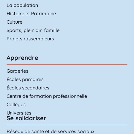
La population
Histoire et Patrimoine
Culture
Sports, plein air, famille
Projets rassembleurs
Apprendre
Garderies
Écoles primaires
Écoles secondaires
Centre de formation professionnelle
Collèges
Universités
Se solidariser
Réseau de santé et de services sociaux