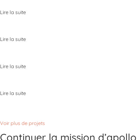
Lire la suite
Lire la suite
Lire la suite
Lire la suite
Voir plus de projets
Continuer la mission d’apollo