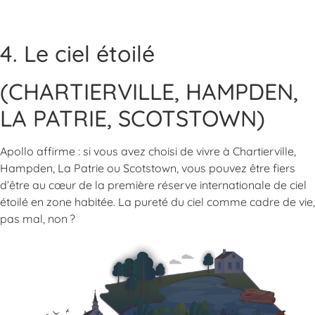
4. Le ciel étoilé
(CHARTIERVILLE, HAMPDEN,
LA PATRIE, SCOTSTOWN)
Apollo affirme : si vous avez choisi de vivre à Chartierville,
Hampden, La Patrie ou Scotstown, vous pouvez être fiers
d’être au cœur de la première réserve internationale de ciel
étoilé en zone habitée. La pureté du ciel comme cadre de vie,
pas mal, non ?