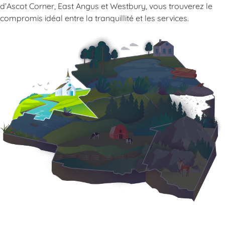
d’Ascot Corner, East Angus et Westbury, vous trouverez le
compromis idéal entre la tranquillité et les services.