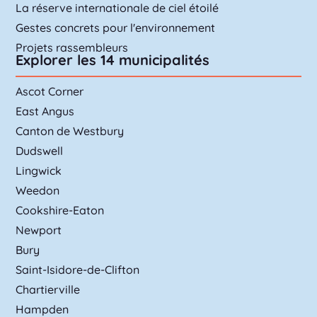
La réserve internationale de ciel étoilé
Gestes concrets pour l'environnement
Projets rassembleurs
Explorer les 14 municipalités
Ascot Corner
East Angus
Canton de Westbury
Dudswell
Lingwick
Weedon
Cookshire-Eaton
Newport
Bury
Saint-Isidore-de-Clifton
Chartierville
Hampden