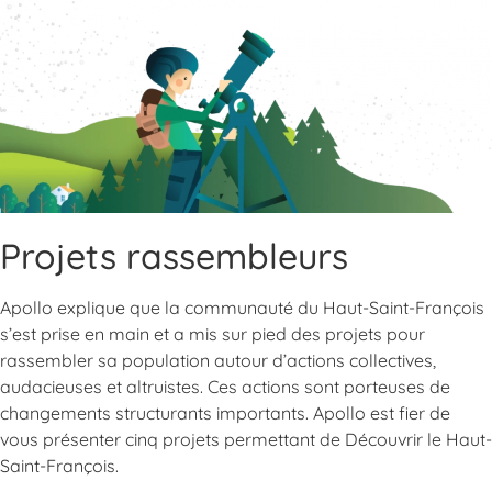
Projets rassembleurs
Apollo explique que la communauté du Haut-Saint-François
s’est prise en main et a mis sur pied des projets pour
rassembler sa population autour d’actions collectives,
audacieuses et altruistes. Ces actions sont porteuses de
changements structurants importants. Apollo est fier de
vous présenter cinq projets permettant de Découvrir le Haut-
Saint-François.