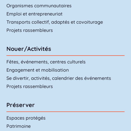
Organismes communautaires
Emploi et entrepreneuriat
Transports collectif, adaptés et covoiturage
Projets rassembleurs
Nouer/Activités
Fêtes, événements, centres culturels
Engagement et mobilisation
Se divertir, activités, calendrier des événements
Projets rassembleurs
Préserver
Espaces protégés
Patrimoine