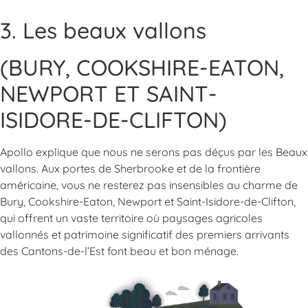
3. Les beaux vallons
(BURY, COOKSHIRE-EATON,
NEWPORT ET SAINT-
ISIDORE-DE-CLIFTON)
Apollo explique que nous ne serons pas déçus par les Beaux
vallons. Aux portes de Sherbrooke et de la frontière
américaine, vous ne resterez pas insensibles au charme de
Bury, Cookshire-Eaton, Newport et Saint-Isidore-de-Clifton,
qui offrent un vaste territoire où paysages agricoles
vallonnés et patrimoine significatif des premiers arrivants
des Cantons-de-l’Est font beau et bon ménage.