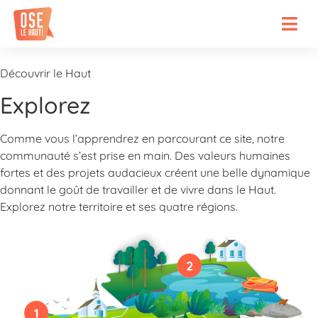
Découvrir le Haut
Explorez
Comme vous l’apprendrez en parcourant ce site, notre
communauté s’est prise en main. Des valeurs humaines
fortes et des projets audacieux créent une belle dynamique
donnant le goût de travailler et de vivre dans le Haut.
Explorez notre territoire et ses quatre régions.