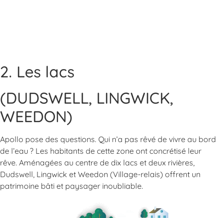
2. Les lacs
(DUDSWELL, LINGWICK,
WEEDON)
Apollo pose des questions. Qui n’a pas rêvé de vivre au bord
de l’eau ? Les habitants de cette zone ont concrétisé leur
rêve. Aménagées au centre de dix lacs et deux rivières,
Dudswell, Lingwick et Weedon (Village-relais) offrent un
patrimoine bâti et paysager inoubliable.