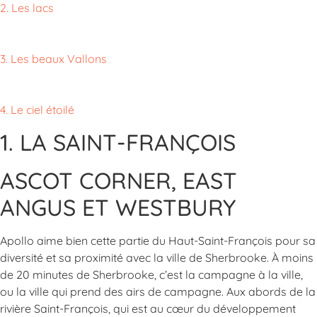
2. Les lacs
3. Les beaux Vallons
4. Le ciel étoilé
1. LA SAINT-FRANÇOIS
ASCOT CORNER, EAST
ANGUS ET WESTBURY
Apollo aime bien cette partie du Haut-Saint-François pour sa
diversité et sa proximité avec la ville de Sherbrooke. À moins
de 20 minutes de Sherbrooke, c’est la campagne à la ville,
ou la ville qui prend des airs de campagne. Aux abords de la
rivière Saint-François, qui est au cœur du développement