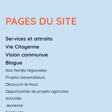
PAGES DU SITE
Services et attraits
Vie Citoyenne
Vision communue
Blogue
Nos fiertés régionales
Projets rassembleurs
Découvrir le Haut
Opportunités de projets agricoles
Activités
Jeunesse