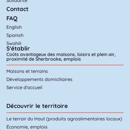
Solidarité
Contact
FAQ
English
Spanish
Swahili
S'établir
Coûts avantageux des maisons, loisirs et plein air,
proximité de Sherbrooke, emplois
Maisons et terrains
Développements domiciliaires
Service d'accueil
Découvrir le territoire
Le terroir du Haut (produits agroalimentaires locaux)
Économie, emplois