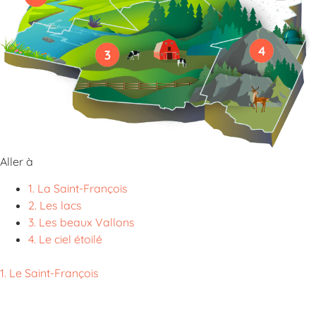
Aller à
1. La Saint-François
2. Les lacs
3. Les beaux Vallons
4. Le ciel étoilé
1. Le Saint-François