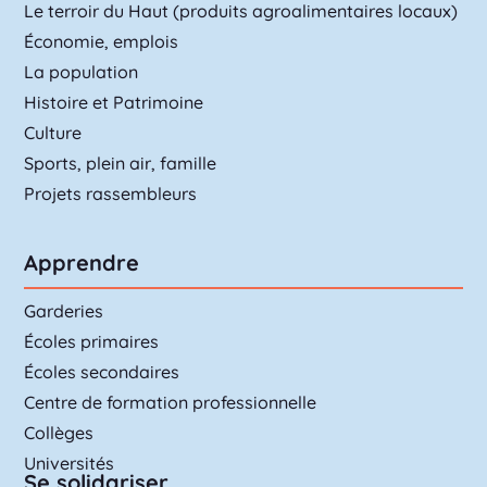
Le terroir du Haut (produits agroalimentaires locaux)
Économie, emplois
La population
Histoire et Patrimoine
Culture
Sports, plein air, famille
Projets rassembleurs
Apprendre
Garderies
Écoles primaires
Écoles secondaires
Centre de formation professionnelle
Collèges
Universités
Se solidariser