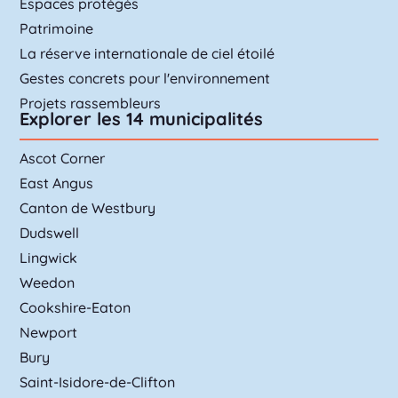
Espaces protégés
Patrimoine
La réserve internationale de ciel étoilé
Gestes concrets pour l'environnement
Projets rassembleurs
Explorer les 14 municipalités
Ascot Corner
East Angus
Canton de Westbury
Dudswell
Lingwick
Weedon
Cookshire-Eaton
Newport
Bury
Saint-Isidore-de-Clifton