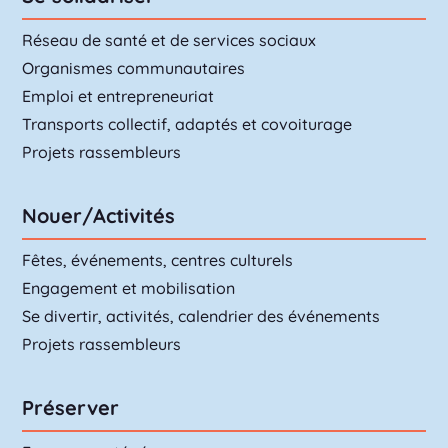
Réseau de santé et de services sociaux
Organismes communautaires
Emploi et entrepreneuriat
Transports collectif, adaptés et covoiturage
Projets rassembleurs
Nouer/Activités
Fêtes, événements, centres culturels
Engagement et mobilisation
Se divertir, activités, calendrier des événements
Projets rassembleurs
Préserver