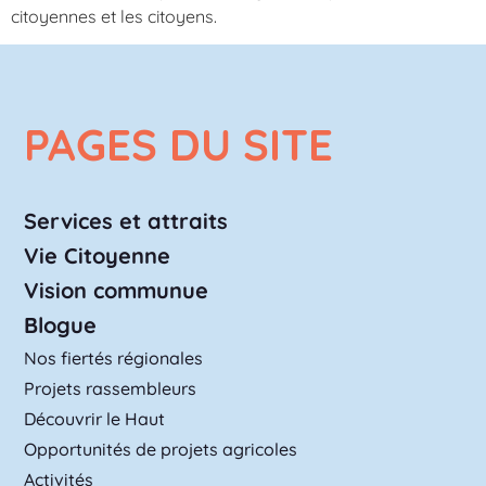
citoyennes et les citoyens.
PAGES DU SITE
Services et attraits
Vie Citoyenne
Vision communue
Blogue
Nos fiertés régionales
Projets rassembleurs
Découvrir le Haut
Opportunités de projets agricoles
Activités