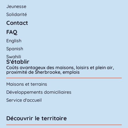
Jeunesse
Solidarité
Contact
FAQ
English
Spanish
Swahili
S'établir
Coûts avantageux des maisons, loisirs et plein air,
proximité de Sherbrooke, emplois
Maisons et terrains
Développements domiciliaires
Service d'accueil
Découvrir le territoire