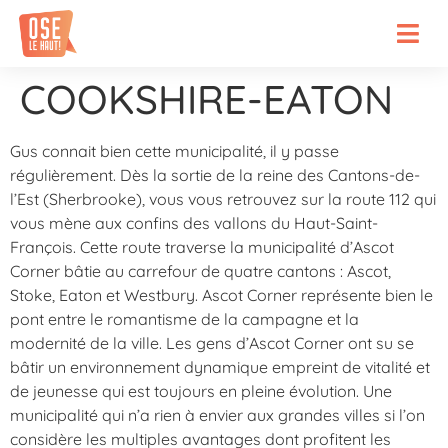
COOKSHIRE-EATON
Gus connait bien cette municipalité, il y passe
régulièrement. Dès la sortie de la reine des Cantons-de-
l’Est (Sherbrooke), vous vous retrouvez sur la route 112 qui
vous mène aux confins des vallons du Haut-Saint-
François. Cette route traverse la municipalité d’Ascot
Corner bâtie au carrefour de quatre cantons : Ascot,
Stoke, Eaton et Westbury. Ascot Corner représente bien le
pont entre le romantisme de la campagne et la
modernité de la ville. Les gens d’Ascot Corner ont su se
bâtir un environnement dynamique empreint de vitalité et
de jeunesse qui est toujours en pleine évolution. Une
municipalité qui n’a rien à envier aux grandes villes si l’on
considère les multiples avantages dont profitent les